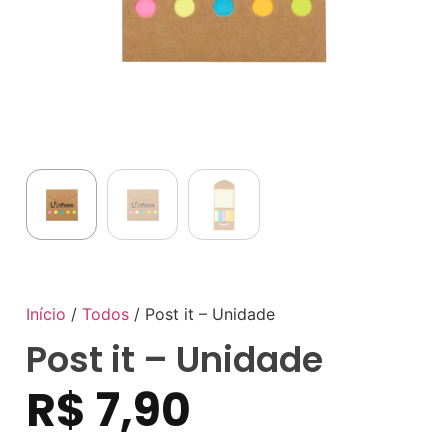
Início
/
Todos
/ Post it – Unidade
Post it – Unidade
R$
7,90