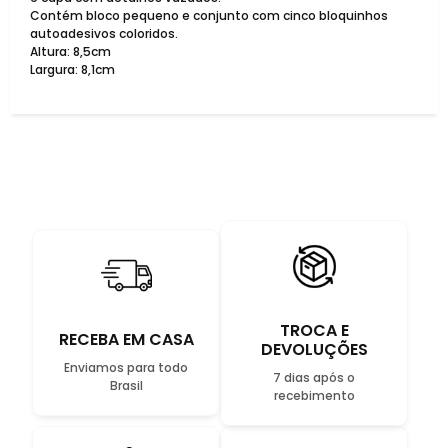
Contém bloco pequeno e conjunto com cinco bloquinhos
autoadesivos coloridos.
Altura: 8,5cm
Largura: 8,1cm
TROCA E
RECEBA EM CASA
DEVOLUÇÕES
Enviamos para todo
7 dias após o
Brasil
recebimento