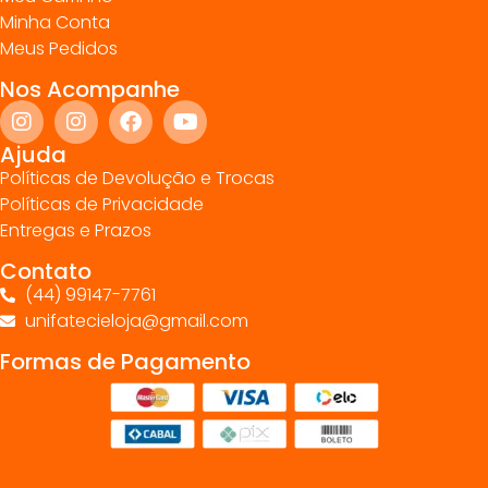
Minha Conta
Meus Pedidos
Nos Acompanhe
Ajuda
Políticas de Devolução e Trocas
Políticas de Privacidade
Entregas e Prazos
Contato
(44) 99147-7761
unifatecieloja@gmail.com
Formas de Pagamento