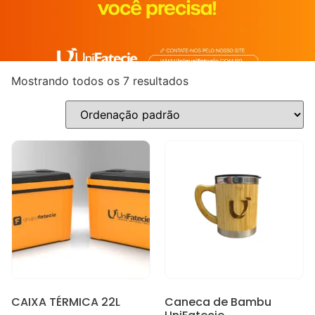
Mostrando todos os 7 resultados
CAIXA TÉRMICA 22L
Caneca de Bambu