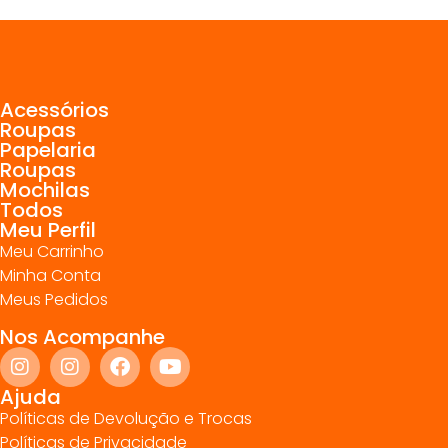
Acessórios
Roupas
Papelaria
Roupas
Mochilas
Todos
Meu Perfil
Meu Carrinho
Minha Conta
Meus Pedidos
Nos Acompanhe
Ajuda
Políticas de Devolução e Trocas
Políticas de Privacidade