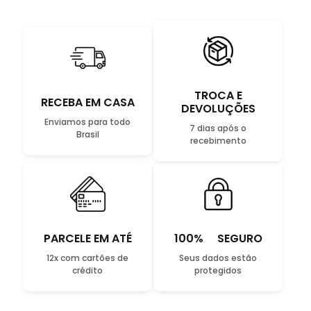
TROCA E
RECEBA EM CASA
DEVOLUÇÕES
Enviamos para todo
7 dias após o
Brasil
recebimento
PARCELE EM ATÉ
100% SEGURO
12x com cartões de
Seus dados estão
crédito
protegidos