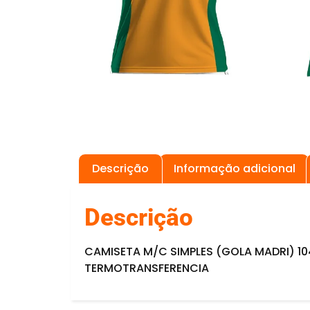
Descrição
Informação adicional
Descrição
CAMISETA M/C SIMPLES (GOLA MADRI) 10
TERMOTRANSFERENCIA