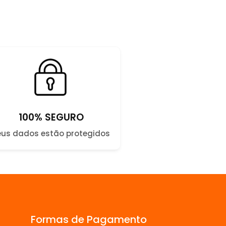
100% SEGURO
eus dados estão protegidos
Formas de Pagamento