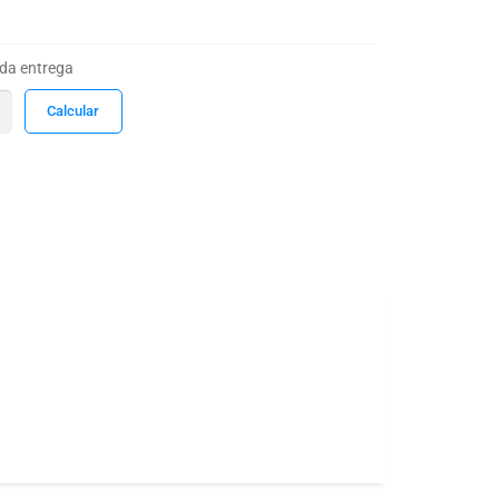
 da entrega