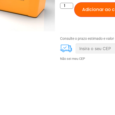
Adicionar ao c
Consulte o prazo estimado e valor
Não sei meu CEP