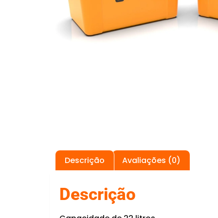
Descrição
Avaliações (0)
Descrição