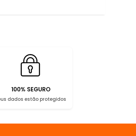
100% SEGURO
eus dados estão protegidos