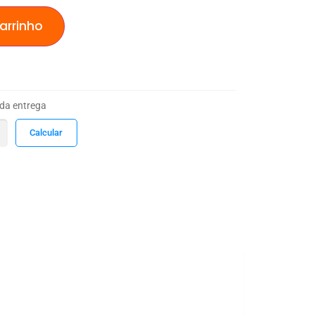
arrinho
 da entrega