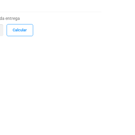
 da entrega